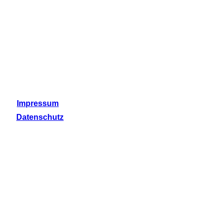
Impressum
Datenschutz